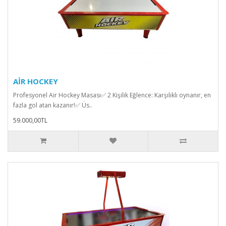
AİR HOCKEY
Profesyonel Air Hockey Masası✅ 2 Kişilik Eğlence: Karşılıklı oynanır, en
fazla gol atan kazanır!✅ Üs..
59.000,00TL