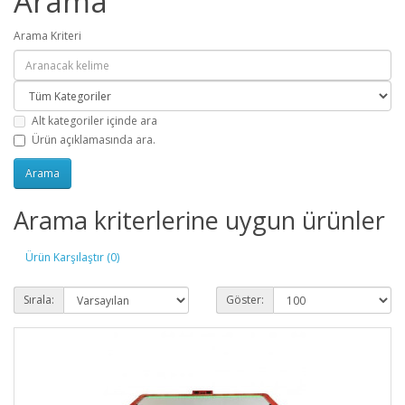
Arama
Arama Kriteri
Alt kategoriler içinde ara
Ürün açıklamasında ara.
Arama kriterlerine uygun ürünler
Ürün Karşılaştır (0)
Sırala:
Göster: